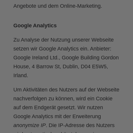
Angebote und dem Online-Marketing.
Google Analytics
Zu Analyse der Nutzung unserer Webseite
setzen wir Google Analytics ein. Anbieter:
Google Ireland Ltd., Google Building Gordon
House, 4 Barrow St, Dublin, D04 E5W5,
Irland.
Um Aktivitäten des Nutzers auf der Webseite
nachverfolgen zu können, wird ein Cookie
auf dem Endgerät gesetzt. Wir nutzen
Google Analytics mit der Erweiterung
anonymize IP
. Die IP-Adresse des Nutzers