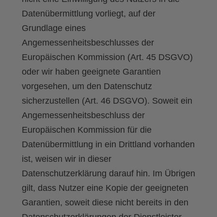
Datenübermittlung vorliegt, auf der
Grundlage eines
Angemessenheitsbeschlusses der
Europäischen Kommission (Art. 45 DSGVO)
oder wir haben geeignete Garantien
vorgesehen, um den Datenschutz
sicherzustellen (Art. 46 DSGVO). Soweit ein
Angemessenheitsbeschluss der
Europäischen Kommission für die
Datenübermittlung in ein Drittland vorhanden
ist, weisen wir in dieser
Datenschutzerklärung darauf hin. Im Übrigen
gilt, dass Nutzer eine Kopie der geeigneten
Garantien, soweit diese nicht bereits in den