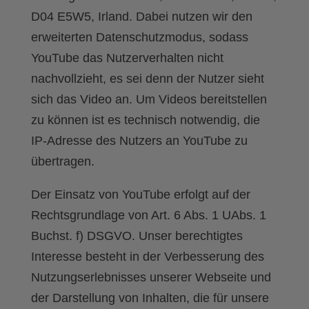
D04 E5W5, Irland. Dabei nutzen wir den
erweiterten Datenschutzmodus, sodass
YouTube das Nutzerverhalten nicht
nachvollzieht, es sei denn der Nutzer sieht
sich das Video an. Um Videos bereitstellen
zu können ist es technisch notwendig, die
IP-Adresse des Nutzers an YouTube zu
übertragen.
Der Einsatz von YouTube erfolgt auf der
Rechtsgrundlage von Art. 6 Abs. 1 UAbs. 1
Buchst. f) DSGVO. Unser berechtigtes
Interesse besteht in der Verbesserung des
Nutzungserlebnisses unserer Webseite und
der Darstellung von Inhalten, die für unsere