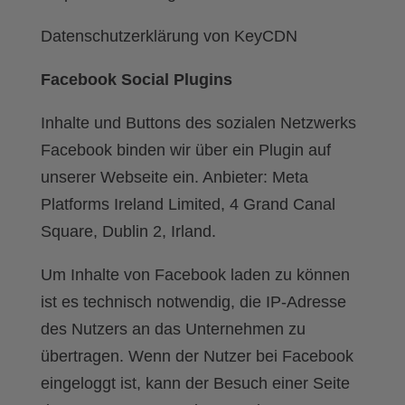
Datenschutzerklärung von KeyCDN
Facebook Social Plugins
Inhalte und Buttons des sozialen Netzwerks
Facebook binden wir über ein Plugin auf
unserer Webseite ein. Anbieter: Meta
Platforms Ireland Limited, 4 Grand Canal
Square, Dublin 2, Irland.
Um Inhalte von Facebook laden zu können
ist es technisch notwendig, die IP-Adresse
des Nutzers an das Unternehmen zu
übertragen. Wenn der Nutzer bei Facebook
eingeloggt ist, kann der Besuch einer Seite