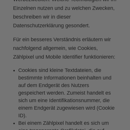
Einzelnen nutzen und zu welchen Zwecken,
beschreiben wir in dieser
Datenschutzerklärung gesondert.
Für ein besseres Verständnis erläutern wir
nachfolgend allgemein, wie Cookies,
Zählpixel und Mobile Identifier funktionieren:
Cookies sind kleine Textdateien, die
bestimmte Informationen beinhalten und
auf dem Endgerät des Nutzers
gespeichert werden. Zumeist handelt es
sich um eine Identifikationsnummer, die
einem Endgerät zugewiesen wird (Cookie
ID).
Bei einem Zählpixel handelt es sich um