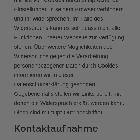
mithilfe von Cookies durch entsprechende
Einstellungen in seinem Browser verhindern
und ihr widersprechen. Im Falle des
Widerspruchs kann es sein, dass nicht alle
Funktionen unserer Webseite zur Verfügung
stehen. Über weitere Möglichkeiten des
Widerspruchs gegen die Verarbeitung
personenbezogener Daten durch Cookies
informieren wir in dieser
Datenschutzerklärung gesondert.
Gegebenenfalls stellen wir Links bereit, mit
denen ein Widerspruch erklärt werden kann.
Diese sind mit "Opt-Out" beschriftet.
Kontaktaufnahme