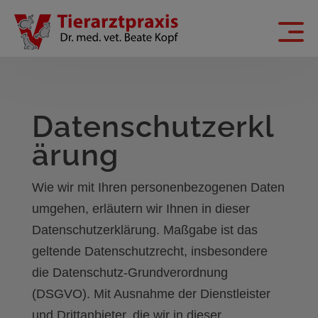
Datenschutzerkl
ärung
Wie wir mit Ihren personenbezogenen Daten
umgehen, erläutern wir Ihnen in dieser
Datenschutzerklärung. Maßgabe ist das
geltende Datenschutzrecht, insbesondere
die Datenschutz-Grundverordnung
(DSGVO). Mit Ausnahme der Dienstleister
und Drittanbieter, die wir in dieser