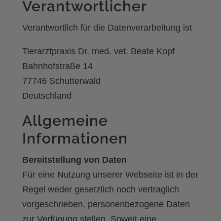
Verantwortlicher
Verantwortlich für die Datenverarbeitung ist
Tierarztpraxis Dr. med. vet. Beate Kopf
Bahnhofstraße 14
77746 Schutterwald
Deutschland
Allgemeine
Informationen
Bereitstellung von Daten
Für eine Nutzung unserer Webseite ist in der
Regel weder gesetzlich noch vertraglich
vorgeschrieben, personenbezogene Daten
zur Verfügung stellen. Soweit eine