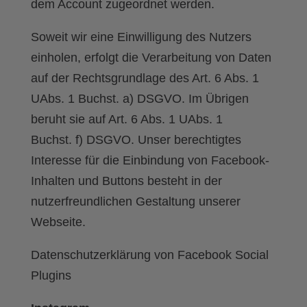
dem Account zugeordnet werden.
Soweit wir eine Einwilligung des Nutzers
einholen, erfolgt die Verarbeitung von Daten
auf der Rechtsgrundlage des Art. 6 Abs. 1
UAbs. 1 Buchst. a) DSGVO. Im Übrigen
beruht sie auf Art. 6 Abs. 1 UAbs. 1
Buchst. f) DSGVO. Unser berechtigtes
Interesse für die Einbindung von Facebook-
Inhalten und Buttons besteht in der
nutzerfreundlichen Gestaltung unserer
Webseite.
Datenschutzerklärung von Facebook Social
Plugins