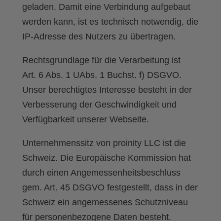
geladen. Damit eine Verbindung aufgebaut
werden kann, ist es technisch notwendig, die
IP-Adresse des Nutzers zu übertragen.
Rechtsgrundlage für die Verarbeitung ist
Art. 6 Abs. 1 UAbs. 1 Buchst. f) DSGVO.
Unser berechtigtes Interesse besteht in der
Verbesserung der Geschwindigkeit und
Verfügbarkeit unserer Webseite.
Unternehmenssitz von proinity LLC ist die
Schweiz. Die Europäische Kommission hat
durch einen
Angemessenheitsbeschluss
gem. Art. 45 DSGVO
festgestellt, dass in der
Schweiz ein angemessenes Schutzniveau
für personenbezogene Daten besteht.