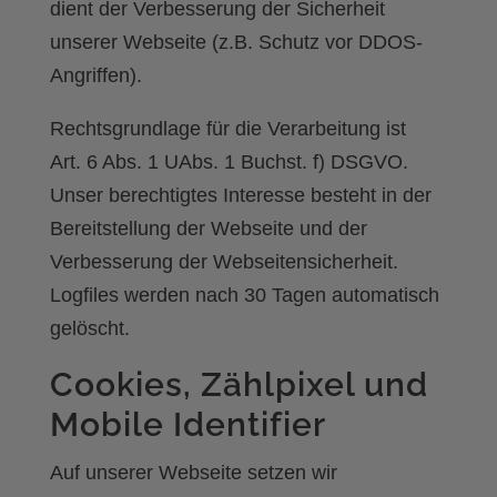
dient der Verbesserung der Sicherheit
unserer Webseite (z.B. Schutz vor DDOS-
Angriffen).
Rechtsgrundlage für die Verarbeitung ist
Art. 6 Abs. 1 UAbs. 1 Buchst. f) DSGVO.
Unser berechtigtes Interesse besteht in der
Bereitstellung der Webseite und der
Verbesserung der Webseitensicherheit.
Logfiles werden nach 30 Tagen automatisch
gelöscht.
Cookies, Zählpixel und
Mobile Identifier
Auf unserer Webseite setzen wir