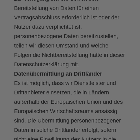
Bereitstellung von Daten für einen
Vertragsabschluss erforderlich ist oder der
Nutzer dazu verpflichtet ist,
personenbezogene Daten bereitzustellen,
teilen wir diesen Umstand und welche
Folgen die Nichtbereitstellung hätte in dieser
Datenschutzerklärung mit.
Datenübermittlung an Drittländer
Es ist möglich, dass wir Dienstleister und
Drittanbieter einsetzen, die in Ländern
außerhalb der Europäischen Union und des
Europäischen Wirtschaftsraums ansässig
sind. Die Übermittlung personenbezogener
Daten in solche Drittländer erfolgt, sofern
nicht eine Einwilligung des Nutzers in die