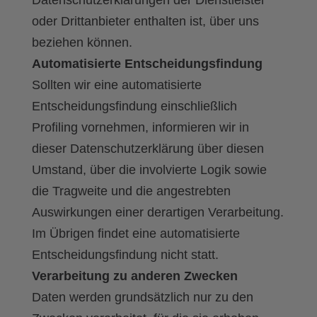
Datenschutzerklärungen der Dienstleister
oder Drittanbieter enthalten ist, über uns
beziehen können.
Automatisierte Entscheidungsfindung
Sollten wir eine automatisierte
Entscheidungsfindung einschließlich
Profiling vornehmen, informieren wir in
dieser Datenschutzerklärung über diesen
Umstand, über die involvierte Logik sowie
die Tragweite und die angestrebten
Auswirkungen einer derartigen Verarbeitung.
Im Übrigen findet eine automatisierte
Entscheidungsfindung nicht statt.
Verarbeitung zu anderen Zwecken
Daten werden grundsätzlich nur zu den