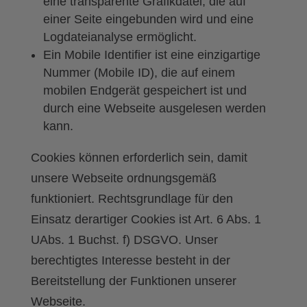
eine transparente Grafikdatei, die auf
einer Seite eingebunden wird und eine
Logdateianalyse ermöglicht.
Ein Mobile Identifier ist eine einzigartige
Nummer (Mobile ID), die auf einem
mobilen Endgerät gespeichert ist und
durch eine Webseite ausgelesen werden
kann.
Cookies können erforderlich sein, damit
unsere Webseite ordnungsgemäß
funktioniert. Rechtsgrundlage für den
Einsatz derartiger Cookies ist Art. 6 Abs. 1
UAbs. 1 Buchst. f) DSGVO. Unser
berechtigtes Interesse besteht in der
Bereitstellung der Funktionen unserer
Webseite.