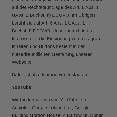
auf der Rechtsgrundlage des Art. 6 Abs. 1
UAbs. 1 Buchst. a) DSGVO. Im Übrigen
beruht sie auf Art. 6 Abs. 1 UAbs. 1
Buchst. f) DSGVO. Unser berechtigtes
Interesse für die Einbindung von Instagram-
Inhalten und Buttons besteht in der
nutzerfreundlichen Gestaltung unserer
Webseite.
Datenschutzerklärung von Instagram
YouTube
Wir binden Videos von YouTube ein.
Anbieter: Google Ireland Ltd., Google
Building Gordon House, 4 Barrow St, Dublin,