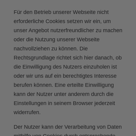
Für den Betrieb unserer Webseite nicht
erforderliche Cookies setzen wir ein, um
unser Angebot nutzerfreundlicher zu machen
oder die Nutzung unserer Webseite
nachvollziehen zu können. Die
Rechtsgrundlage richtet sich hier danach, ob
die Einwilligung des Nutzers einzuholen ist
oder wir uns auf ein berechtigtes Interesse
berufen können. Eine erteilte Einwilligung
kann der Nutzer unter anderem durch die
Einstellungen in seinem Browser jederzeit
widerrufen.
Der Nutzer kann der Verarbeitung von Daten