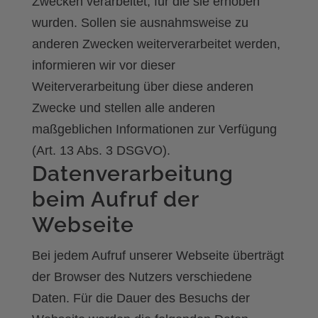
Zwecken verarbeitet, für die sie erhoben
wurden. Sollen sie ausnahmsweise zu
anderen Zwecken weiterverarbeitet werden,
informieren wir vor dieser
Weiterverarbeitung über diese anderen
Zwecke und stellen alle anderen
maßgeblichen Informationen zur Verfügung
(Art. 13 Abs. 3 DSGVO).
Datenverarbeitung
beim Aufruf der
Webseite
Bei jedem Aufruf unserer Webseite überträgt
der Browser des Nutzers verschiedene
Daten. Für die Dauer des Besuchs der