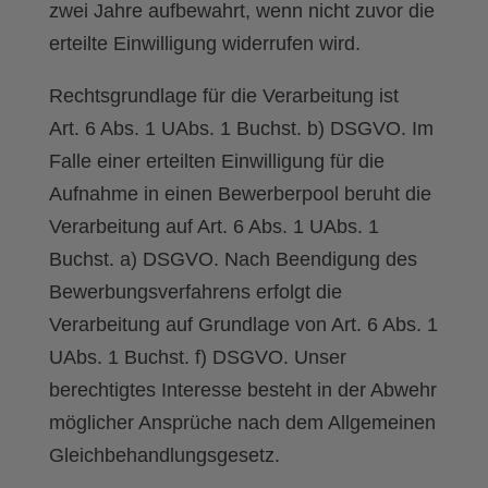
zwei Jahre aufbewahrt, wenn nicht zuvor die
erteilte Einwilligung widerrufen wird.
Rechtsgrundlage für die Verarbeitung ist
Art. 6 Abs. 1 UAbs. 1 Buchst. b) DSGVO. Im
Falle einer erteilten Einwilligung für die
Aufnahme in einen Bewerberpool beruht die
Verarbeitung auf Art. 6 Abs. 1 UAbs. 1
Buchst. a) DSGVO. Nach Beendigung des
Bewerbungsverfahrens erfolgt die
Verarbeitung auf Grundlage von Art. 6 Abs. 1
UAbs. 1 Buchst. f) DSGVO. Unser
berechtigtes Interesse besteht in der Abwehr
möglicher Ansprüche nach dem Allgemeinen
Gleichbehandlungsgesetz.