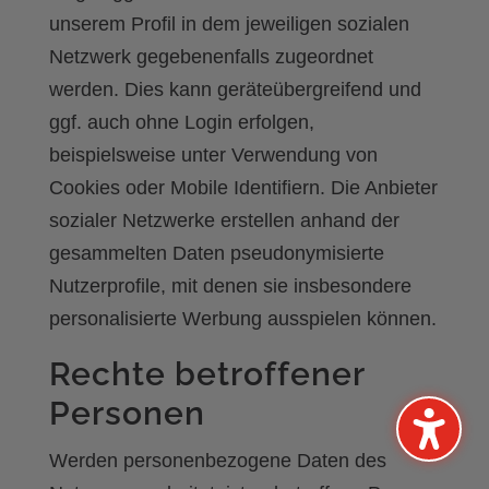
unserem Profil in dem jeweiligen sozialen
Netzwerk gegebenenfalls zugeordnet
werden. Dies kann geräteübergreifend und
ggf. auch ohne Login erfolgen,
beispielsweise unter Verwendung von
Cookies oder Mobile Identifiern. Die Anbieter
sozialer Netzwerke erstellen anhand der
gesammelten Daten pseudonymisierte
Nutzerprofile, mit denen sie insbesondere
personalisierte Werbung ausspielen können.
Rechte betroffener
Personen
Werden personenbezogene Daten des