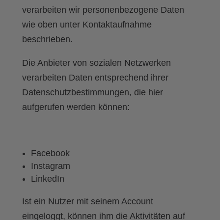
verarbeiten wir personenbezogene Daten
wie oben unter Kontaktaufnahme
beschrieben.
Die Anbieter von sozialen Netzwerken
verarbeiten Daten entsprechend ihrer
Datenschutzbestimmungen, die hier
aufgerufen werden können:
Facebook
Instagram
LinkedIn
Ist ein Nutzer mit seinem Account
eingeloggt, können ihm die Aktivitäten auf