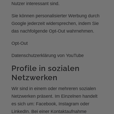
Nutzer interessant sind.
Sie können personalisierter Werbung durch
Google jederzeit widersprechen, indem Sie
das nachfolgende Opt-Out wahrnehmen.
Opt-Out
Datenschutzerklärung von YouTube
Profile in sozialen
Netzwerken
Wir sind in einem oder mehreren sozialen
Netzwerken präsent. Im Einzelnen handelt
es sich um: Facebook, Instagram oder
LinkedIn. Bei einer Kontaktaufnahme