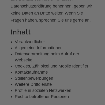
Datenschutzerklärung benennen, geben wir
keine Daten an Dritte weiter. Wenn Sie
Fragen haben, sprechen Sie uns gerne an.
Inhalt
Verantwortlicher
Allgemeine Informationen
Datenverarbeitung beim Aufruf der
Webseite
Cookies, Zählpixel und Mobile Identifier
Kontaktaufnahme
Stellenbewerbungen
Weitere Drittdienste
Profile in sozialen Netzwerken
Rechte betroffener Personen