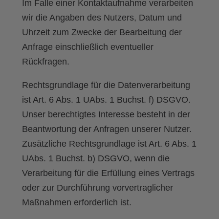
Im Falle einer Kontaktaufnahme verarbeiten
wir die Angaben des Nutzers, Datum und
Uhrzeit zum Zwecke der Bearbeitung der
Anfrage einschließlich eventueller
Rückfragen.
Rechtsgrundlage für die Datenverarbeitung
ist Art. 6 Abs. 1 UAbs. 1 Buchst. f) DSGVO.
Unser berechtigtes Interesse besteht in der
Beantwortung der Anfragen unserer Nutzer.
Zusätzliche Rechtsgrundlage ist Art. 6 Abs. 1
UAbs. 1 Buchst. b) DSGVO, wenn die
Verarbeitung für die Erfüllung eines Vertrags
oder zur Durchführung vorvertraglicher
Maßnahmen erforderlich ist.