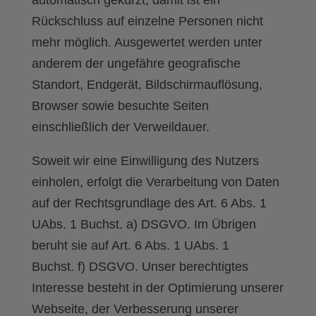
automatisch gekürzt, damit ist ein
Rückschluss auf einzelne Personen nicht
mehr möglich. Ausgewertet werden unter
anderem der ungefähre geografische
Standort, Endgerät, Bildschirmauflösung,
Browser sowie besuchte Seiten
einschließlich der Verweildauer.
Soweit wir eine Einwilligung des Nutzers
einholen, erfolgt die Verarbeitung von Daten
auf der Rechtsgrundlage des Art. 6 Abs. 1
UAbs. 1 Buchst. a) DSGVO. Im Übrigen
beruht sie auf Art. 6 Abs. 1 UAbs. 1
Buchst. f) DSGVO. Unser berechtigtes
Interesse besteht in der Optimierung unserer
Webseite, der Verbesserung unserer