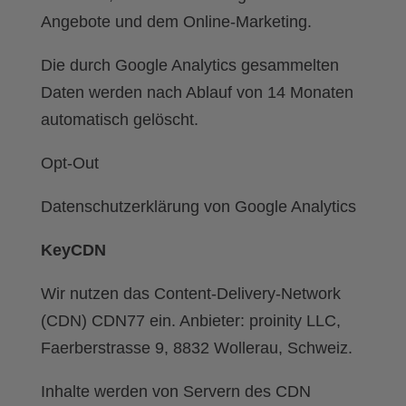
Angebote und dem Online-Marketing.
Die durch Google Analytics gesammelten
Daten werden nach Ablauf von 14 Monaten
automatisch gelöscht.
Opt-Out
Datenschutzerklärung von Google Analytics
KeyCDN
Wir nutzen das Content-Delivery-Network
(CDN) CDN77 ein. Anbieter: proinity LLC,
Faerberstrasse 9, 8832 Wollerau, Schweiz.
Inhalte werden von Servern des CDN