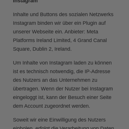
Instagram
Inhalte und Buttons des sozialen Netzwerks
Instagram binden wir über ein Plugin auf
unserer Webseite ein. Anbieter: Meta
Platforms Ireland Limited, 4 Grand Canal
Square, Dublin 2, Ireland.
Um Inhalte von Instagram laden zu können
ist es technisch notwendig, die IP-Adresse
des Nutzers an das Unternehmen zu
übertragen. Wenn der Nutzer bei Instagram
eingeloggt ist, kann der Besuch einer Seite
dem Account zugeordnet werden.
Soweit wir eine Einwilligung des Nutzers
einholen, erfolgt die Verarbeitung von Daten