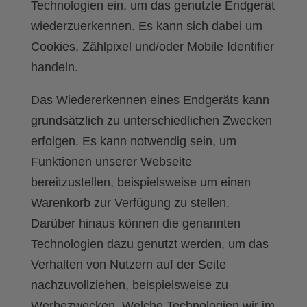
Technologien ein, um das genutzte Endgerät
wiederzuerkennen. Es kann sich dabei um
Cookies, Zählpixel und/oder Mobile Identifier
handeln.
Das Wiedererkennen eines Endgeräts kann
grundsätzlich zu unterschiedlichen Zwecken
erfolgen. Es kann notwendig sein, um
Funktionen unserer Webseite
bereitzustellen, beispielsweise um einen
Warenkorb zur Verfügung zu stellen.
Darüber hinaus können die genannten
Technologien dazu genutzt werden, um das
Verhalten von Nutzern auf der Seite
nachzuvollziehen, beispielsweise zu
Werbezwecken. Welche Technologien wir im