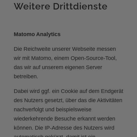
Weitere Drittdienste
Matomo Analytics
Die Reichweite unserer Webseite messen
wir mit Matomo, einem Open-Source-Tool,
das wir auf unserem eigenen Server
betreiben.
Dabei wird ggf. ein Cookie auf dem Endgerät
des Nutzers gesetzt, über das die Aktivitäten
nachverfolgt und beispielsweise
wiederkehrende Besuche erkannt werden
können. Die IP-Adresse des Nutzers wird