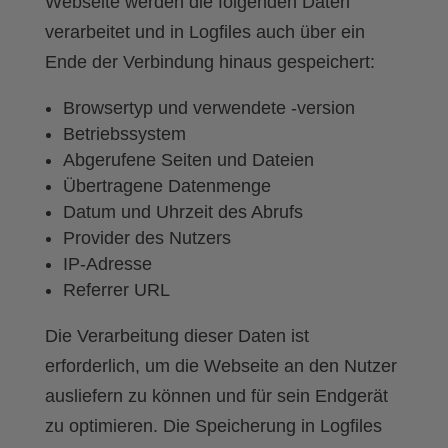
Webseite werden die folgenden Daten
verarbeitet und in Logfiles auch über ein
Ende der Verbindung hinaus gespeichert:
Browsertyp und verwendete -version
Betriebssystem
Abgerufene Seiten und Dateien
Übertragene Datenmenge
Datum und Uhrzeit des Abrufs
Provider des Nutzers
IP-Adresse
Referrer URL
Die Verarbeitung dieser Daten ist
erforderlich, um die Webseite an den Nutzer
ausliefern zu können und für sein Endgerät
zu optimieren. Die Speicherung in Logfiles